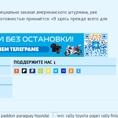
ециально заказал американского штурмана, уже
готовностью признаётся: «Я здесь прежде всего для
ПОДДЕРЖИТЕ НАС