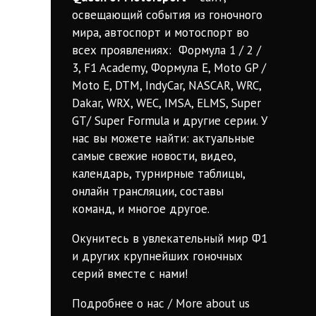
освещающий события из гоночного
мира, автоспорт и мотоспорт во
всех проявлениях: Формула 1 / 2 /
3, F1 Academy, Формула Е, Moto GP /
Moto E, DTM, IndyCar, NASCAR, WRC,
Dakar, WRX, WEC, IMSA, ELMS, Super
GT/ Super Formula и другие серии. У
нас вы можете найти: актуальные
самые свежие новости, видео,
календарь, турнирные таблицы,
онлайн трансляции, составы
команд, и многое другое.
Окунитесь в увлекательный мир Ф1
и других крупнейших гоночных
серий вместе с нами!
Подробнее о нас / More about us