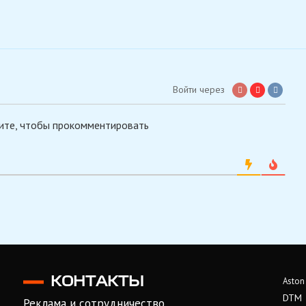
Войти через
ите, чтобы прокомментировать
КОНТАКТЫ
Aston
DTM
Реклама и сотрудничество