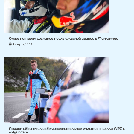
Ожье потерял сознание после ужасной аварии в Финляндии
4 августа, 10:19
Пэддон обеспечил себе дополнительное участие в ралли WRC с
«Hyundai»