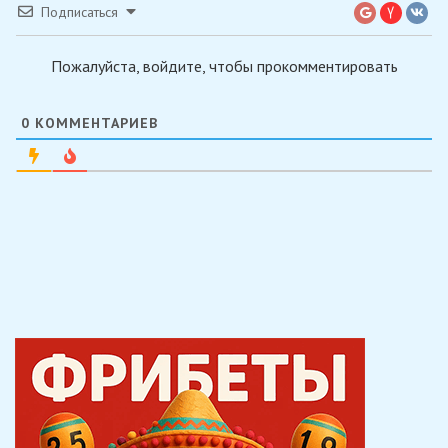
Подписаться
Пожалуйста, войдите, чтобы прокомментировать
0
КОММЕНТАРИЕВ