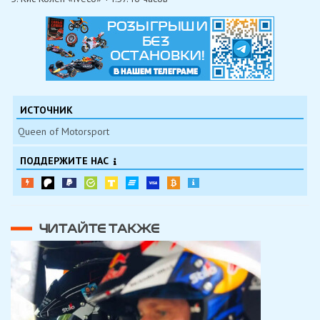
ИСТОЧНИК
Queen of Motorsport
ПОДДЕРЖИТЕ НАС
ЧИТАЙТЕ ТАКЖЕ