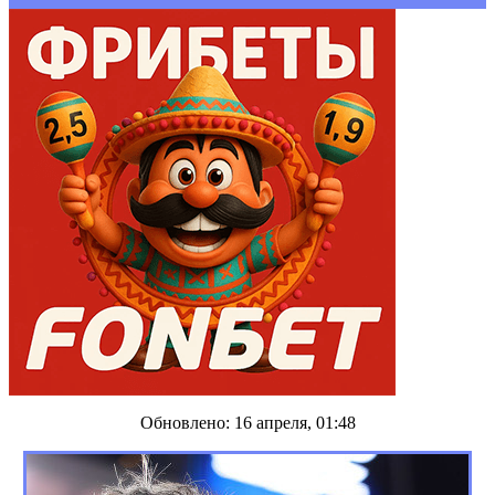
Обновлено: 16 апреля, 01:48