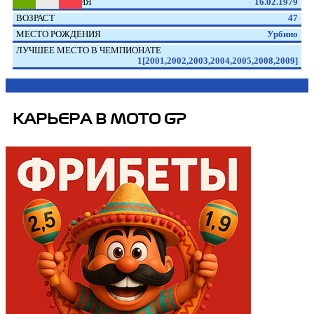
ДАТА РОЖДЕНИЯ
16.02.1979
ВОЗРАСТ
47
МЕСТО РОЖДЕНИЯ
Урбино
ЛУЧШЕЕ МЕСТО В ЧЕМПИОНАТЕ
1[2001,2002,2003,2004,2005,2008,2009]
КАРЬЕРА В MOTO GP