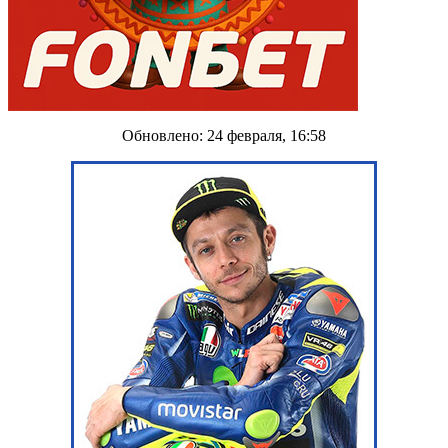
Обновлено: 24 февраля, 16:58