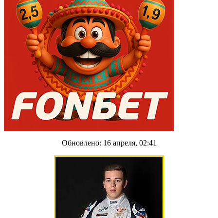
Обновлено: 16 апреля, 02:41