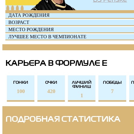
ДАТА РОЖДЕНИЯ
ВОЗРАСТ
МЕСТО РОЖДЕНИЯ
ЛУЧШЕЕ МЕСТО В ЧЕМПИОНАТЕ
КАРЬЕРА В ФОРМУЛЕ E
ГОНКИ
ОЧКИ
ЛУЧШИЙ
ПОБЕДЫ
ФИНИШ
100
420
7
1
ПОДРОБНАЯ СТАТИСТИКА