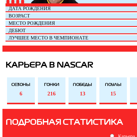
ДАТА РОЖДЕНИЯ
ВОЗРАСТ
МЕСТО РОЖДЕНИЯ
ДЕБЮТ
ЛУЧШЕЕ МЕСТО В ЧЕМПИОНАТЕ
КАРЬЕРА В NASCAR
СЕЗОНЫ
ГОНКИ
ПОБЕДЫ
ПОУЛЫ
6
216
13
15
ПОДРОБНАЯ СТАТИСТИКА
Карьера