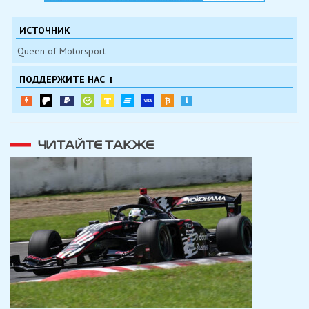
ИСТОЧНИК
Queen of Motorsport
ПОДДЕРЖИТЕ НАС
ЧИТАЙТЕ ТАКЖЕ