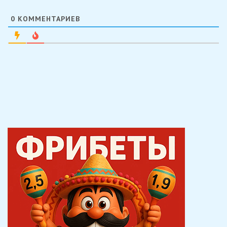
0
КОММЕНТАРИЕВ