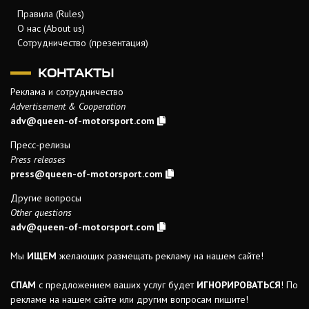
Правила (Rules)
О нас (About us)
Сотрудничество (презентация)
КОНТАКТЫ
Реклама и сотрудничество
Advertisement & Cooperation
adv@queen-of-motorsport.com
Пресс-релизы
Press releases
press@queen-of-motorsport.com
Другие вопросы
Other questions
adv@queen-of-motorsport.com
Мы
ИЩЕМ
желающих размещать рекламу на нашем сайте!
СПАМ
с предложением ваших услуг будет
ИГНОРИРОВАТЬСЯ
! По
рекламе на нашем сайте или другим вопросам пишите!