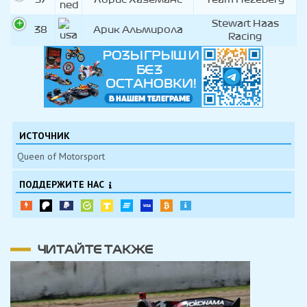
Stewart Haas
38
Арик Альмирола
Racing
ИСТОЧНИК
Queen of Motorsport
ПОДДЕРЖИТЕ НАС
ЧИТАЙТЕ ТАКЖЕ