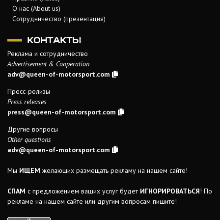
О нас (About us)
Сотрудничество (презентация)
КОНТАКТЫ
Реклама и сотрудничество
Advertisement & Cooperation
adv@queen-of-motorsport.com
Пресс-релизы
Press releases
press@queen-of-motorsport.com
Другие вопросы
Other questions
adv@queen-of-motorsport.com
Мы
ИЩЕМ
желающих размещать рекламу на нашем сайте!
СПАМ
с предложением ваших услуг будет
ИГНОРИРОВАТЬСЯ
! По
рекламе на нашем сайте или другим вопросам пишите!