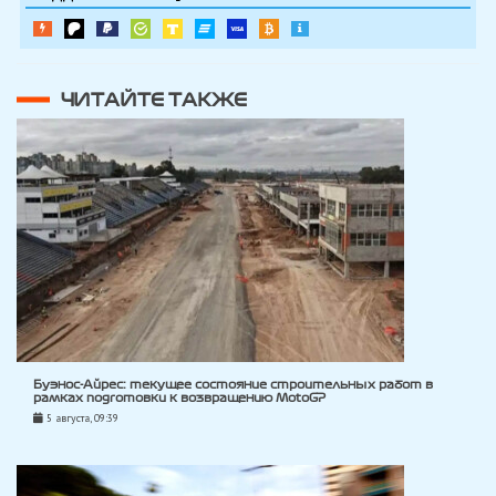
ЧИТАЙТЕ ТАКЖЕ
Буэнос-Айрес: текущее состояние строительных работ в
рамках подготовки к возвращению MotoGP
5 августа, 09:39