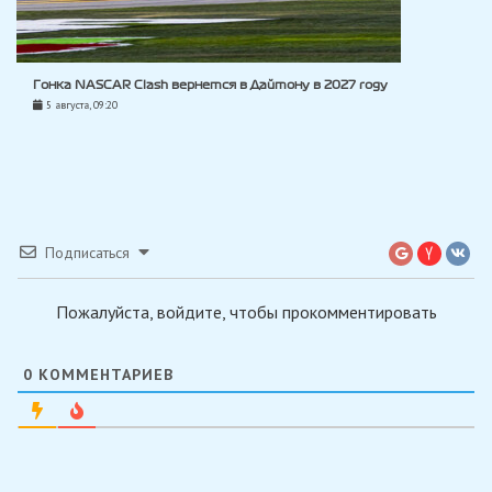
Гонка NASCAR Clash вернется в Дайтону в 2027 году
5 августа, 09:20
Подписаться
Пожалуйста, войдите, чтобы прокомментировать
0
КОММЕНТАРИЕВ