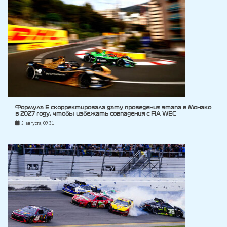
Формула E скорректировала дату проведения этапа в Монако
в 2027 году, чтобы избежать совпадения с FIA WEC
5 августа, 09:31