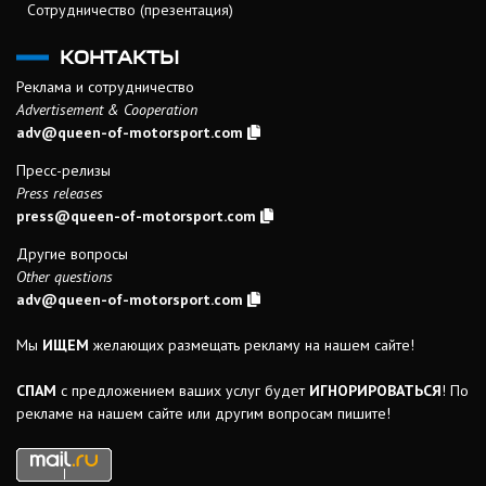
Сотрудничество (презентация)
КОНТАКТЫ
Реклама и сотрудничество
Advertisement & Cooperation
adv@queen-of-motorsport.com
Пресс-релизы
Press releases
press@queen-of-motorsport.com
Другие вопросы
Other questions
adv@queen-of-motorsport.com
Мы
ИЩЕМ
желающих размещать рекламу на нашем сайте!
СПАМ
с предложением ваших услуг будет
ИГНОРИРОВАТЬСЯ
! По
рекламе на нашем сайте или другим вопросам пишите!