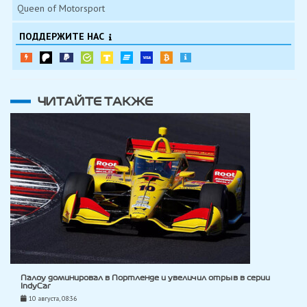
Queen of Motorsport
ПОДДЕРЖИТЕ НАС
ЧИТАЙТЕ ТАКЖЕ
Палоу доминировал в Портленде и увеличил отрыв в серии
IndyCar
10 августа, 08:36