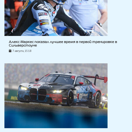
Алекс Маркес показал лучшее время в первой тренировке в
Сильверстоуне
7 августа, 15:18