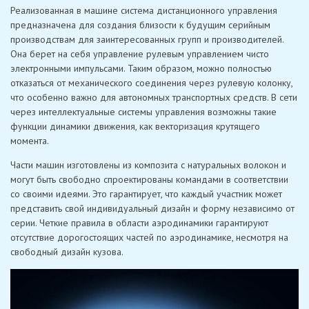
Реализованная в машине система дистанционного управления
предназначена для создания близости к будущим серийным
производствам для заинтересованных групп и производителей.
Она берет на себя управление рулевым управлением чисто
электронными импульсами. Таким образом, можно полностью
отказаться от механического соединения через рулевую колонку,
что особенно важно для автономных транспортных средств. В сети
через интеллектуальные системы управления возможны такие
функции динамики движения, как векторизация крутящего
момента.
Части машин изготовлены из композита с натуральных волокон и
могут быть свободно спроектированы командами в соответствии
со своими идеями. Это гарантирует, что каждый участник может
представить свой индивидуальный дизайн и форму независимо от
серии. Четкие правила в области аэродинамики гарантируют
отсутствие дорогостоящих частей по аэродинамике, несмотря на
свободный дизайн кузова.