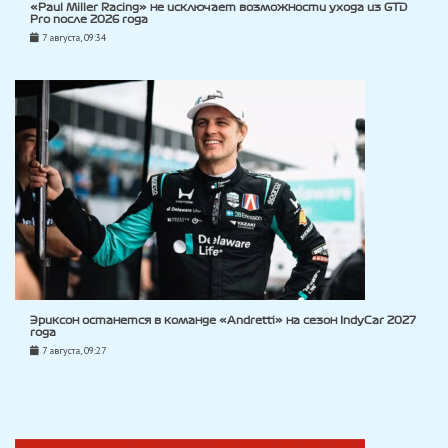
«Paul Miller Racing» не исключает возможности ухода из GTD
Pro после 2026 года
7 августа, 09:34
Эриксон останется в команде «Andretti» на сезон IndyCar 2027
года
7 августа, 09:27