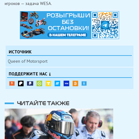
игроков — задача WESA.
ИСТОЧНИК
Queen of Motorsport
ПОДДЕРЖИТЕ НАС
ЧИТАЙТЕ ТАКЖЕ