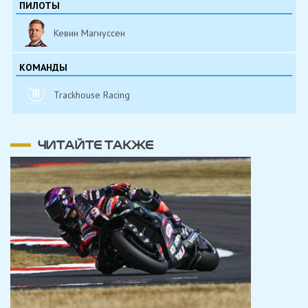
ПИЛОТЫ
Кевин Магнуссен
КОМАНДЫ
Trackhouse Racing
ЧИТАЙТЕ ТАКЖЕ