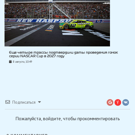
Еще четыре трассы подтвердили даты проведения гонок
серии NASCAR Cup в 2027 году
8 августа, 10:49
Подписаться
Пожалуйста, войдите, чтобы прокомментировать