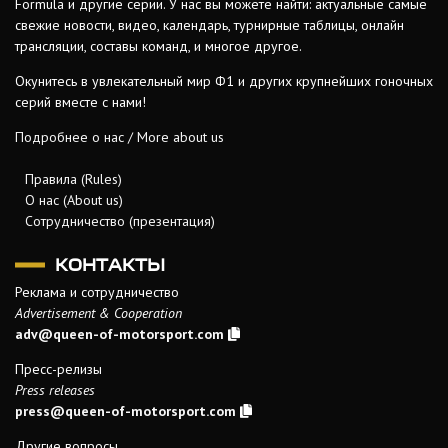
Formula и другие серии. У нас вы можете найти: актуальные самые
свежие новости, видео, календарь, турнирные таблицы, онлайн
трансляции, составы команд, и многое другое.
Окунитесь в увлекательный мир Ф1 и других крупнейших гоночных
серий вместе с нами!
Подробнее о нас / More about us
Правила (Rules)
О нас (About us)
Сотрудничество (презентация)
КОНТАКТЫ
Реклама и сотрудничество
Advertisement & Cooperation
adv@queen-of-motorsport.com
Пресс-релизы
Press releases
press@queen-of-motorsport.com
Другие вопросы