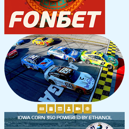
IOWA CORN 350 POWERED BY ETHANOL