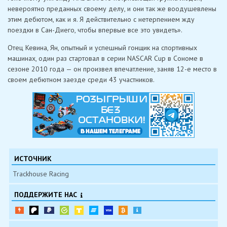
невероятно преданных своему делу, и они так же воодушевлены
этим дебютом, как и я. Я действительно с нетерпением жду
поездки в Сан-Диего, чтобы впервые все это увидеть».
Отец Кевина, Ян, опытный и успешный гонщик на спортивных
машинах, один раз стартовал в серии NASCAR Cup в Сономе в
сезоне 2010 года — он произвел впечатление, заняв 12-е место в
своем дебютном заезде среди 43 участников.
ИСТОЧНИК
Trackhouse Racing
ПОДДЕРЖИТЕ НАС