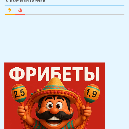
0
КОММЕНТАРИЕВ