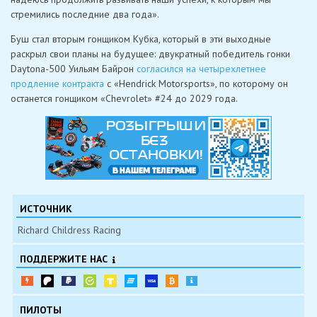
стремились последние два года».
Буш стал вторым гонщиком Кубка, который в эти выходные
раскрыл свои планы на будущее: двукратный победитель гонки
Daytona-500 Уильям Байрон
согласился на четырехлетнее
продление контракта
с «Hendrick Motorsports», по которому он
останется гонщиком «Chevrolet» #24 до 2029 года.
ИСТОЧНИК
Richard Childress Racing
ПОДДЕРЖИТЕ НАС
ПИЛОТЫ