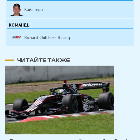
Кайл Буш
КОМАНДЫ
Richard Childress Racing
ЧИТАЙТЕ ТАКЖЕ