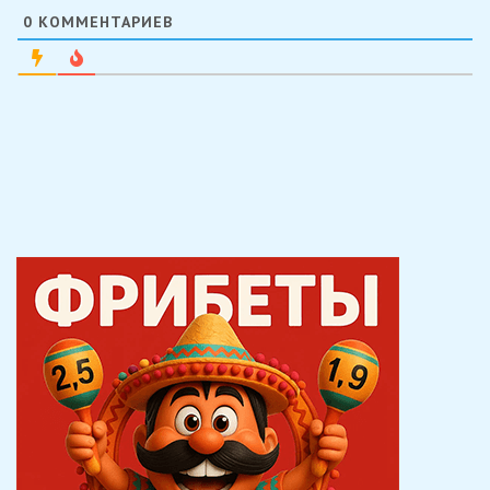
0
КОММЕНТАРИЕВ