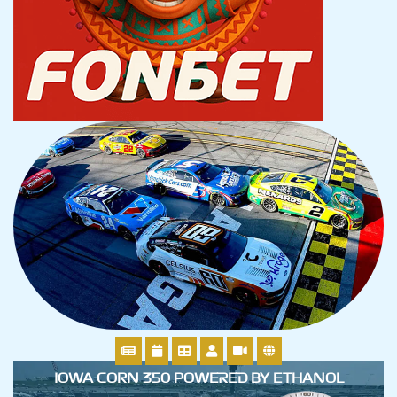
IOWA CORN 350 POWERED BY ETHANOL