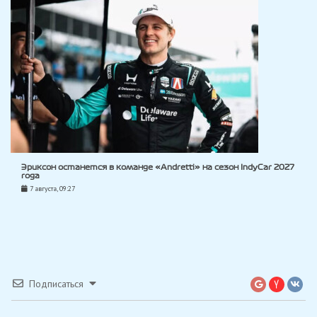
Эриксон останется в команде «Andretti» на сезон IndyCar 2027
года
7 августа, 09:27
Подписаться