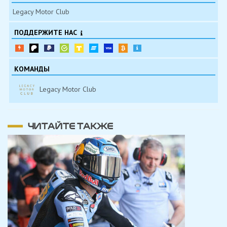
Legacy Motor Club
ПОДДЕРЖИТЕ НАС
КОМАНДЫ
Legacy Motor Club
ЧИТАЙТЕ ТАКЖЕ