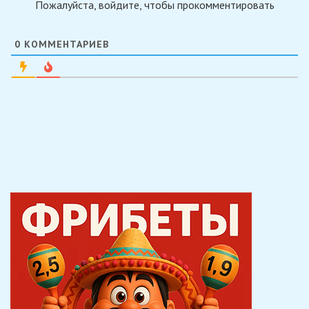
Пожалуйста, войдите, чтобы прокомментировать
0
КОММЕНТАРИЕВ