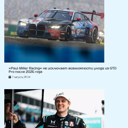
«Paul Miller Racing» не исключает возможности ухода из GTD
Pro после 2026 года
7 августа, 09:34