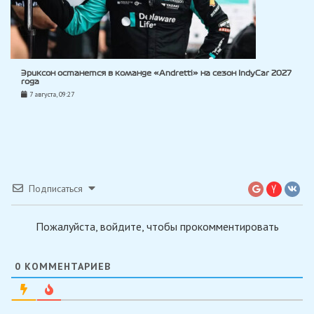
Эриксон останется в команде «Andretti» на сезон IndyCar 2027
года
7 августа, 09:27
Подписаться
Пожалуйста, войдите, чтобы прокомментировать
0
КОММЕНТАРИЕВ