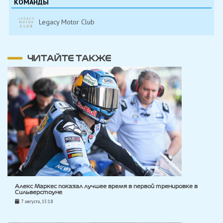
КОМАНДЫ
Legacy Motor Club
ЧИТАЙТЕ ТАКЖЕ
Алекс Маркес показал лучшее время в первой тренировке в
Сильверстоуне
7 августа, 15:18