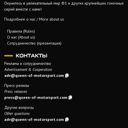
Окунитесь в увлекательный мир Ф1 и других крупнейших гоночных
серий вместе с нами!
Подробнее о нас / More about us
Правила (Rules)
О нас (About us)
Сотрудничество (презентация)
КОНТАКТЫ
Реклама и сотрудничество
Advertisement & Cooperation
adv@queen-of-motorsport.com
Пресс-релизы
Press releases
press@queen-of-motorsport.com
Другие вопросы
Other questions
adv@queen-of-motorsport.com