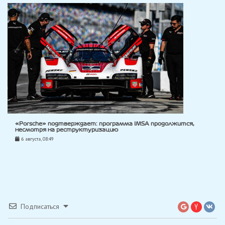
«Porsche» подтверждает: программа IMSA продолжится,
несмотря на реструктуризацию
6 августа, 08:49
Подписаться