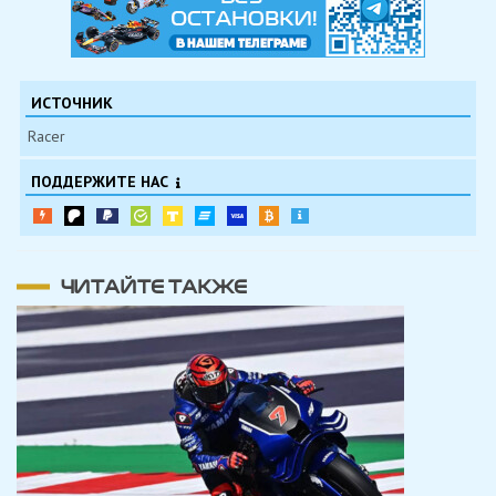
ИСТОЧНИК
Racer
ПОДДЕРЖИТЕ НАС
ЧИТАЙТЕ ТАКЖЕ