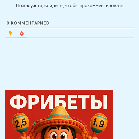
Пожалуйста, войдите, чтобы прокомментировать
0
КОММЕНТАРИЕВ