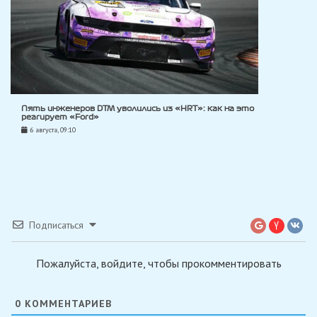
Пять инженеров DTM уволились из «HRT»: как на это
реагирует «Ford»
6 августа, 09:10
Подписаться
Пожалуйста, войдите, чтобы прокомментировать
0
КОММЕНТАРИЕВ