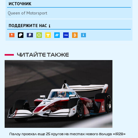
ИСТОЧНИК
Queen of Motorsport
ПОДДЕРЖИТЕ НАС
ЧИТАЙТЕ ТАКЖЕ
Палоу проехал еще 25 кругов на тестах нового болида «IR28»