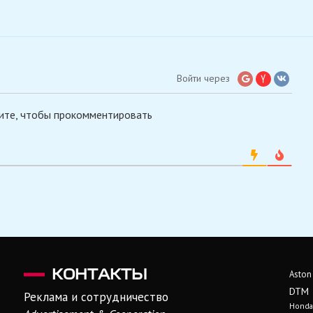
Войти через
ите, чтобы прокомментировать
КОНТАКТЫ
Aston
DTM
Реклама и сотрудничество
Honda