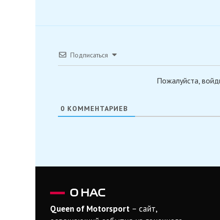
Подписаться
Пожалуйста, войд
0
КОММЕНТАРИЕВ
О НАС
Queen of Motorsport
– сайт,