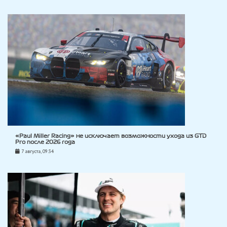
«Paul Miller Racing» не исключает возможности ухода из GTD
Pro после 2026 года
7 августа, 09:34