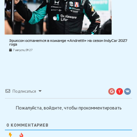
Эриксон останется в команде «Andretti» на сезон IndyCar 2027
года
7 августа, 09:27
Подписаться
Пожалуйста, войдите, чтобы прокомментировать
0
КОММЕНТАРИЕВ