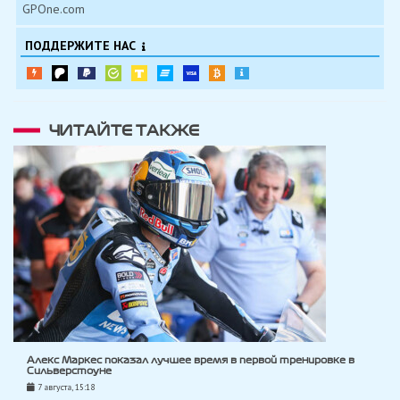
GPOne.com
ПОДДЕРЖИТЕ НАС
ЧИТАЙТЕ ТАКЖЕ
Алекс Маркес показал лучшее время в первой тренировке в
Сильверстоуне
7 августа, 15:18