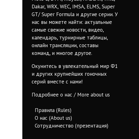
Dakar, WRX, WEC, IMSA, ELMS, Super
GT/ Super Formula и другие серии. У
нас вы можете найти: актуальные
самые свежие новости, видео,
календарь, турнирные таблицы,
онлайн трансляции, составы
команд, и многое другое.
Окунитесь в увлекательный мир Ф1
и других крупнейших гоночных
серий вместе с нами!
Подробнее о нас / More about us
Правила (Rules)
О нас (About us)
Сотрудничество (презентация)