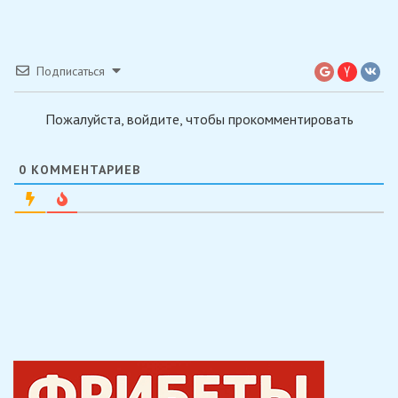
Подписаться
Пожалуйста, войдите, чтобы прокомментировать
0
КОММЕНТАРИЕВ