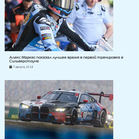
Алекс Маркес показал лучшее время в первой тренировке в
Сильверстоуне
7 августа, 15:18