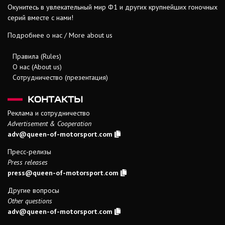
Окунитесь в увлекательный мир Ф1 и других крупнейших гоночных
серий вместе с нами!
Подробнее о нас / More about us
Правила (Rules)
О нас (About us)
Сотрудничество (презентация)
КОНТАКТЫ
Реклама и сотрудничество
Advertisement & Cooperation
adv@queen-of-motorsport.com
Пресс-релизы
Press releases
press@queen-of-motorsport.com
Другие вопросы
Other questions
adv@queen-of-motorsport.com