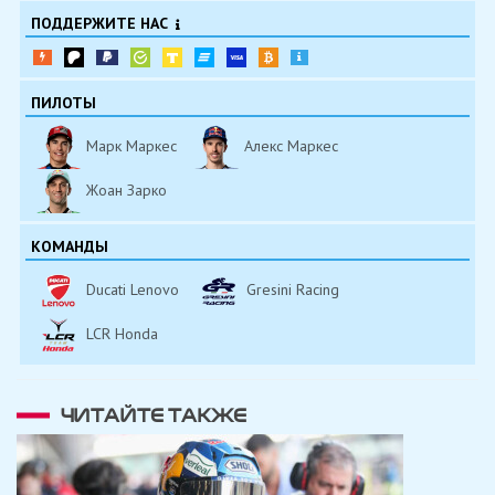
ПОДДЕРЖИТЕ НАС
ПИЛОТЫ
Марк Маркес
Алекс Маркес
Жоан Зарко
КОМАНДЫ
Ducati Lenovo
Gresini Racing
LCR Honda
ЧИТАЙТЕ ТАКЖЕ