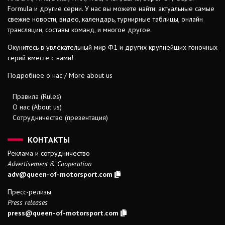
Formula и другие серии. У нас вы можете найти: актуальные самые
свежие новости, видео, календарь, турнирные таблицы, онлайн
трансляции, составы команд, и многое другое.
Окунитесь в увлекательный мир Ф1 и других крупнейших гоночных
серий вместе с нами!
Подробнее о нас / More about us
Правила (Rules)
О нас (About us)
Сотрудничество (презентация)
КОНТАКТЫ
Реклама и сотрудничество
Advertisement & Cooperation
adv@queen-of-motorsport.com
Пресс-релизы
Press releases
press@queen-of-motorsport.com