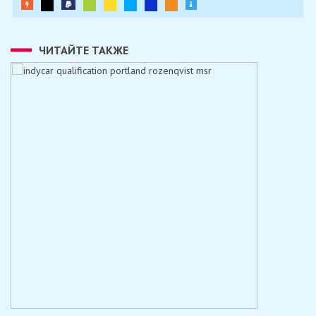
ЧИТАЙТЕ ТАКЖЕ