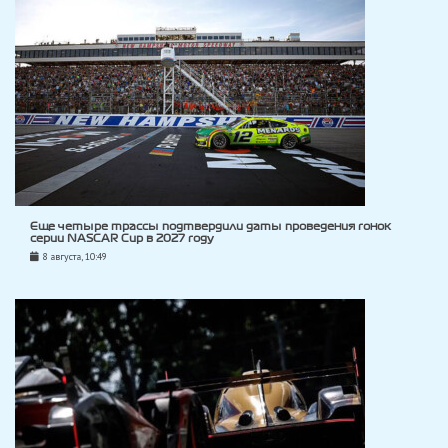
Еще четыре трассы подтвердили даты проведения гонок
серии NASCAR Cup в 2027 году
8 августа, 10:49