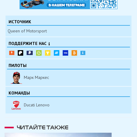
ИСТОЧНИК
Queen of Motorsport
ПОДДЕРЖИТЕ НАС
ПИЛОТЫ
Марк Маркес
КОМАНДЫ
Ducati Lenovo
ЧИТАЙТЕ ТАКЖЕ