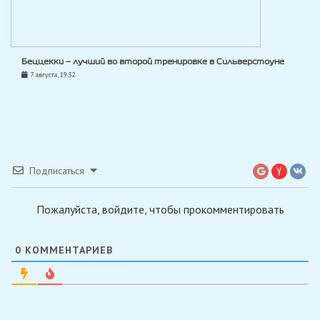
Беццекки — лучший во второй тренировке в Сильверстоуне
7 августа, 19:32
Подписаться
Пожалуйста, войдите, чтобы прокомментировать
0
КОММЕНТАРИЕВ