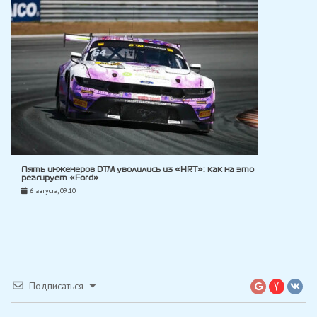
Пять инженеров DTM уволились из «HRT»: как на это
реагирует «Ford»
6 августа, 09:10
Подписаться