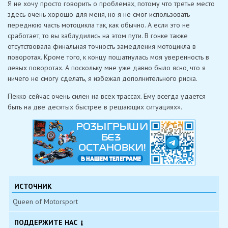
Я не хочу просто говорить о проблемах, потому что третье место
здесь очень хорошо для меня, но я не смог использовать
переднюю часть мотоцикла так, как обычно. А если это не
сработает, то вы заблудились на этом пути. В гонке также
отсутствовала финальная точность замедления мотоцикла в
поворотах. Кроме того, к концу пошатнулась моя уверенность в
левых поворотах. А поскольку мне уже давно было ясно, что я
ничего не смогу сделать, я избежал дополнительного риска.
Пекко сейчас очень силен на всех трассах. Ему всегда удается
быть на две десятых быстрее в решающих ситуациях».
ИСТОЧНИК
Queen of Motorsport
ПОДДЕРЖИТЕ НАС