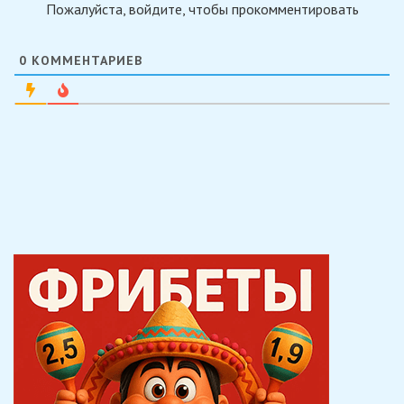
Пожалуйста, войдите, чтобы прокомментировать
0
КОММЕНТАРИЕВ