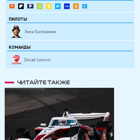
ПИЛОТЫ
Энеа Бастианини
КОМАНДЫ
Ducati Lenovo
ЧИТАЙТЕ ТАКЖЕ