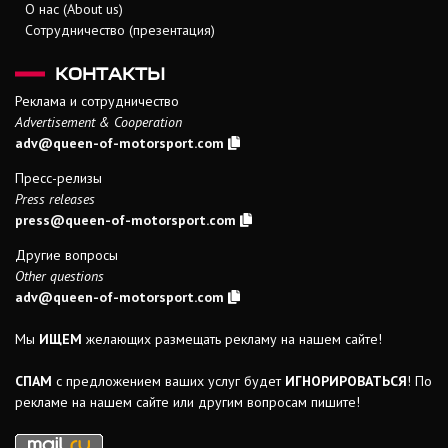
О нас (About us)
Сотрудничество (презентация)
КОНТАКТЫ
Реклама и сотрудничество
Advertisement & Cooperation
adv@queen-of-motorsport.com
Пресс-релизы
Press releases
press@queen-of-motorsport.com
Другие вопросы
Other questions
adv@queen-of-motorsport.com
Мы
ИЩЕМ
желающих размещать рекламу на нашем сайте!
СПАМ
с предложением ваших услуг будет
ИГНОРИРОВАТЬСЯ
! По
рекламе на нашем сайте или другим вопросам пишите!