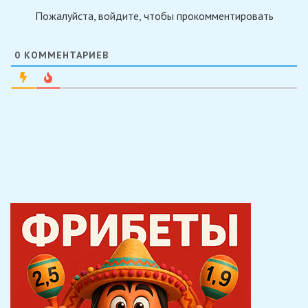
Пожалуйста, войдите, чтобы прокомментировать
0
КОММЕНТАРИЕВ