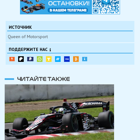
ИСТОЧНИК
Queen of Motorsport
ПОДДЕРЖИТЕ НАС
ЧИТАЙТЕ ТАКЖЕ