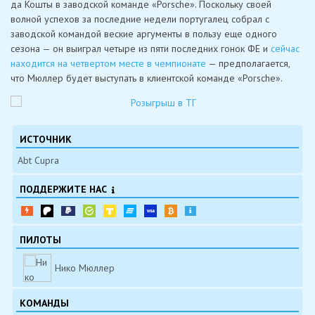
да Кошты в заводской команде «Porsche». Поскольку своей
волной успехов за последние недели португалец собрал с
заводской командой веские аргументы в пользу еще одного
сезона — он выиграл четыре из пяти последних гонок ФЕ и
сейчас
находится на четвертом месте в чемпионате
— предполагается,
что Мюллер будет выступать в клиентской команде «Porsche».
ИСТОЧНИК
Abt Cupra
ПОДДЕРЖИТЕ НАС
ПИЛОТЫ
Нико Мюллер
КОМАНДЫ