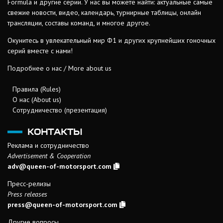
Formula и другие серии. У нас вы можете найти: актуальные самые
свежие новости, видео, календарь, турнирные таблицы, онлайн
трансляции, составы команд, и многое другое.
Окунитесь в увлекательный мир Ф1 и других крупнейших гоночных
серий вместе с нами!
Подробнее о нас / More about us
Правила (Rules)
О нас (About us)
Сотрудничество (презентация)
КОНТАКТЫ
Реклама и сотрудничество
Advertisement & Cooperation
adv@queen-of-motorsport.com
Пресс-релизы
Press releases
press@queen-of-motorsport.com
Другие вопросы