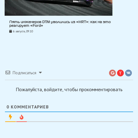
Пять инженеров DTM уволились из «HRT»: как на это
реагирует «Ford»
6 августа, 09:10
Подписаться
Пожалуйста, войдите, чтобы прокомментировать
0
КОММЕНТАРИЕВ