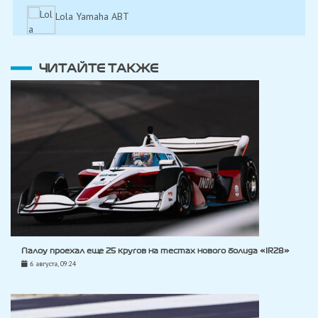
Lola Yamaha ABT
ЧИТАЙТЕ ТАКЖЕ
Палоу проехал еще 25 кругов на тестах нового болида «IR28»
6 августа, 09:24