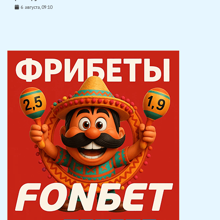
6 августа, 09:10