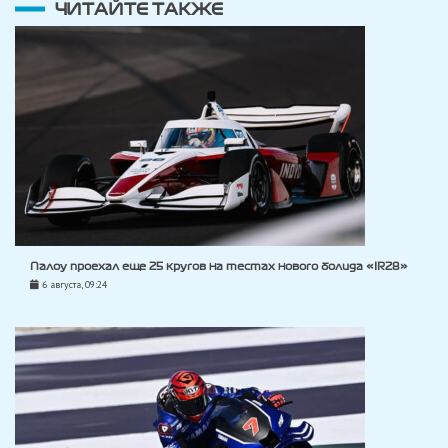
ЧИТАЙТЕ ТАКЖЕ
Палоу проехал еще 25 кругов на тестах нового болида «IR28»
6 августа, 09:24