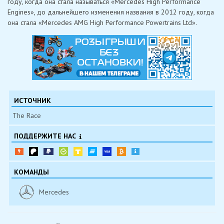
году, когда она стала называться «Mercedes High Performance
Engines», до дальнейшего изменения названия в 2012 году, когда
она стала «Mercedes AMG High Performance Powertrains Ltd».
ИСТОЧНИК
The Race
ПОДДЕРЖИТЕ НАС
КОМАНДЫ
Mercedes