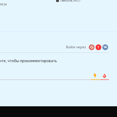
7 августа, 09:27
09:34
Войти через
ите, чтобы прокомментировать