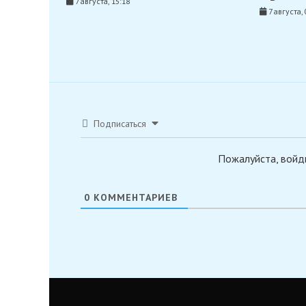
7 августа, 15:18
7 августа, 
Подписаться
Пожалуйста, войд
0
КОММЕНТАРИЕВ