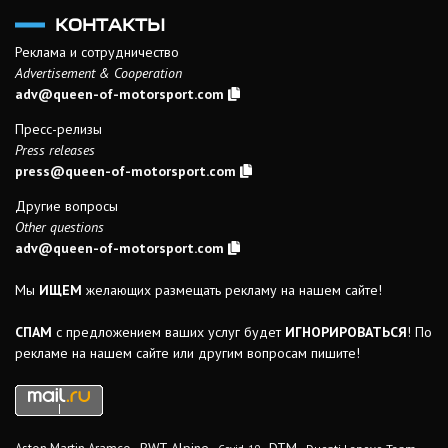
КОНТАКТЫ
Реклама и сотрудничество
Advertisement & Cooperation
adv@queen-of-motorsport.com
Пресс-релизы
Press releases
press@queen-of-motorsport.com
Другие вопросы
Other questions
adv@queen-of-motorsport.com
Мы
ИЩЕМ
желающих размещать рекламу на нашем сайте!
СПАМ
с предложением ваших услуг будет
ИГНОРИРОВАТЬСЯ
! По
рекламе на нашем сайте или другим вопросам пишите!
DTM