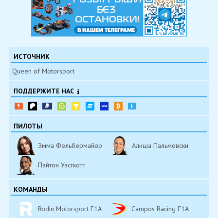
ИСТОЧНИК
Queen of Motorsport
ПОДДЕРЖИТЕ НАС
ПИЛОТЫ
Эмма Фельбермайер
Алиша Пальмовски
Пэйтон Уэсткотт
КОМАНДЫ
Rodin Motorsport F1A
Campos Racing F1A