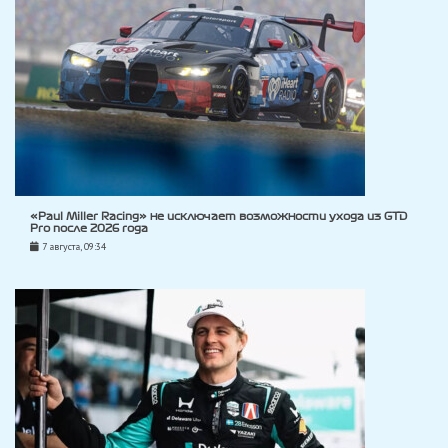
«Paul Miller Racing» не исключает возможности ухода из GTD
Pro после 2026 года
7 августа, 09:34