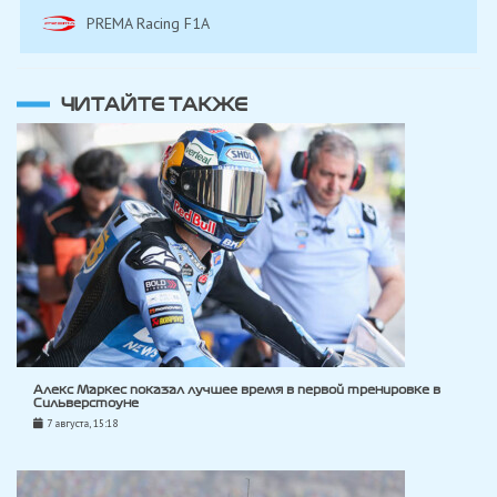
PREMA Racing F1A
ЧИТАЙТЕ ТАКЖЕ
Алекс Маркес показал лучшее время в первой тренировке в
Сильверстоуне
7 августа, 15:18