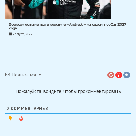
Эриксон останется в команде «Andretti» на сезон IndyCar 2027
года
7 августа, 09:27
Подписаться
Пожалуйста, войдите, чтобы прокомментировать
0
КОММЕНТАРИЕВ