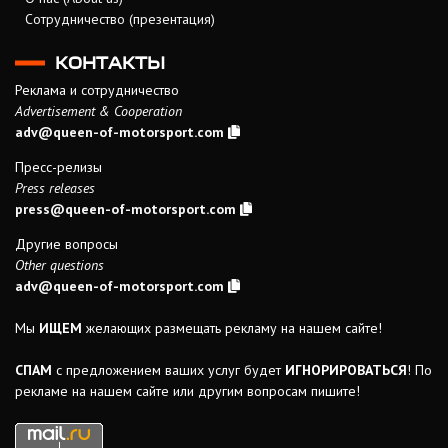
Сотрудничество (презентация)
КОНТАКТЫ
Реклама и сотрудничество
Advertisement & Cooperation
adv@queen-of-motorsport.com
Пресс-релизы
Press releases
press@queen-of-motorsport.com
Другие вопросы
Other questions
adv@queen-of-motorsport.com
Мы
ИЩЕМ
желающих размещать рекламу на нашем сайте!
СПАМ
с предложением ваших услуг будет
ИГНОРИРОВАТЬСЯ
! По
рекламе на нашем сайте или другим вопросам пишите!