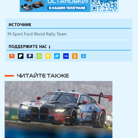
ИСТОЧНИК
M-Sport Ford World Rally Team
ПОДДЕРЖИТЕ НАС
ЧИТАЙТЕ ТАКЖЕ