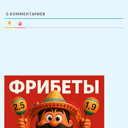
0
КОММЕНТАРИЕВ