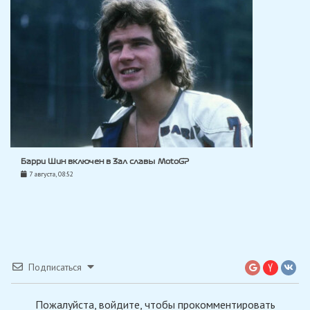
Барри Шин включен в Зал славы MotoGP
7 августа, 08:52
Подписаться
Пожалуйста, войдите, чтобы прокомментировать