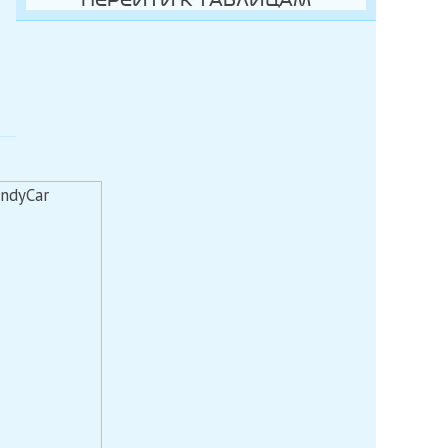
ПЕРЕЙТИ К ТАБЛИЦАМ