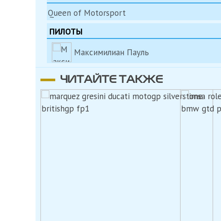
Queen of Motorsport
ПИЛОТЫ
Максимилиан Пауль
ЧИТАЙТЕ ТАКЖЕ