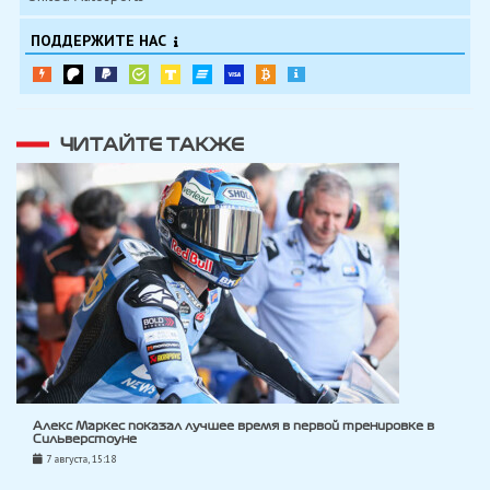
ПОДДЕРЖИТЕ НАС
ЧИТАЙТЕ ТАКЖЕ
Алекс Маркес показал лучшее время в первой тренировке в
Сильверстоуне
7 августа, 15:18