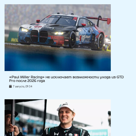
«Paul Miller Racing» не исключает возможности ухода из GTD
Pro после 2026 года
7 августа, 09:34