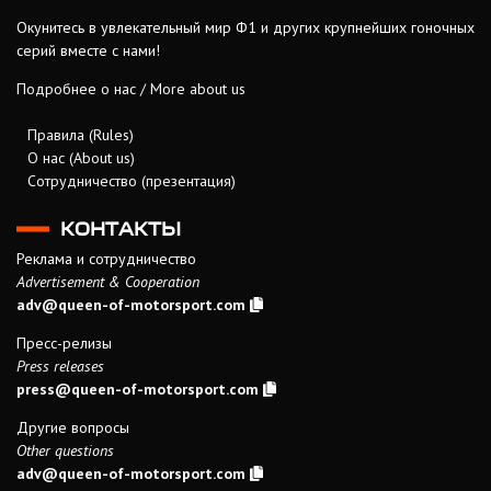
Окунитесь в увлекательный мир Ф1 и других крупнейших гоночных
серий вместе с нами!
Подробнее о нас / More about us
Правила (Rules)
О нас (About us)
Сотрудничество (презентация)
КОНТАКТЫ
Реклама и сотрудничество
Advertisement & Cooperation
adv@queen-of-motorsport.com
Пресс-релизы
Press releases
press@queen-of-motorsport.com
Другие вопросы
Other questions
adv@queen-of-motorsport.com