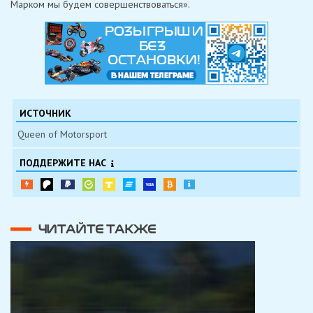
Марком мы будем совершенствоваться».
ИСТОЧНИК
Queen of Motorsport
ПОДДЕРЖИТЕ НАС
ЧИТАЙТЕ ТАКЖЕ