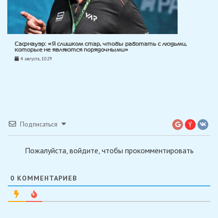
Сафнауэр: «Я слишком стар, чтобы работать с людьми,
которые не являются порядочными»
4 августа, 10:29
Подписаться
Пожалуйста, войдите, чтобы прокомментировать
0
КОММЕНТАРИЕВ