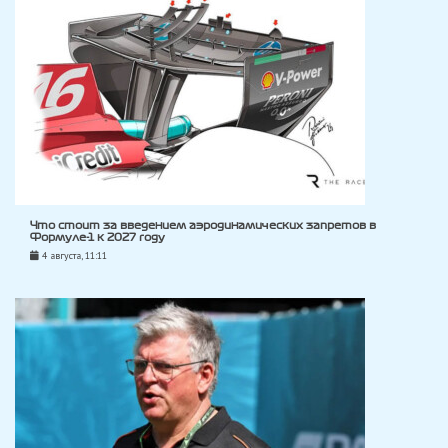
Что стоит за введением аэродинамических запретов в
Формуле-1 к 2027 году
4 августа, 11:11