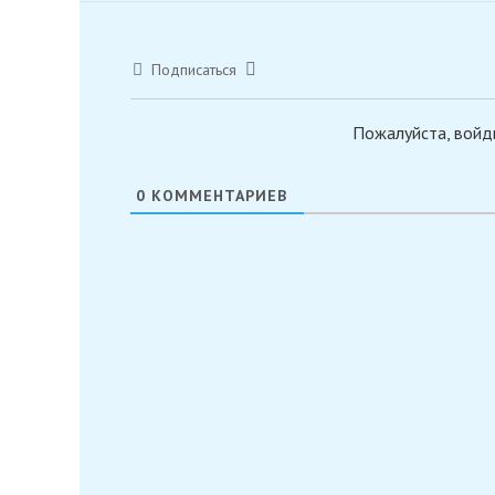
Подписаться
Пожалуйста, войд
0
КОММЕНТАРИЕВ