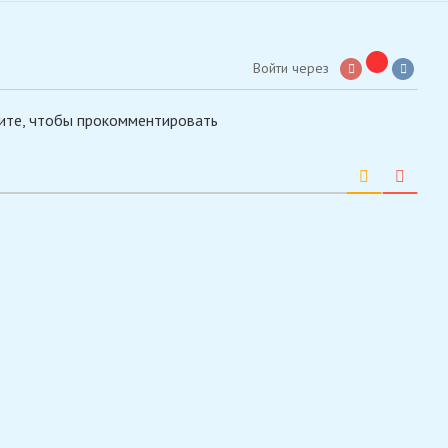
Войти через
ите, чтобы прокомментировать