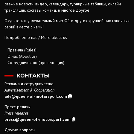
свежие новости, видео, календарь, турнирные таблицы, онлайн
трансляции, составы команд, и многое другое.
Окунитесь в увлекательный мир Ф1 и других крупнейших гоночных
серий вместе с нами!
Подробнее о нас / More about us
Правила (Rules)
О нас (About us)
Сотрудничество (презентация)
КОНТАКТЫ
Реклама и сотрудничество
Advertisement & Cooperation
adv@queen-of-motorsport.com
Пресс-релизы
Press releases
press@queen-of-motorsport.com
Другие вопросы