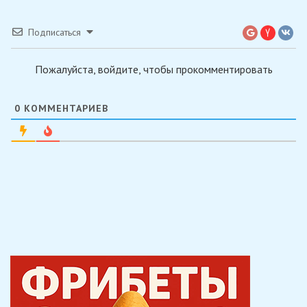
Подписаться
Пожалуйста, войдите, чтобы прокомментировать
0
КОММЕНТАРИЕВ