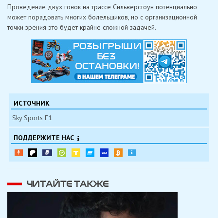
Проведение двух гонок на трассе Сильверстоун потенциально
может порадовать многих болельщиков, но с организационной
точки зрения это будет крайне сложной задачей.
ИСТОЧНИК
Sky Sports F1
ПОДДЕРЖИТЕ НАС
ЧИТАЙТЕ ТАКЖЕ