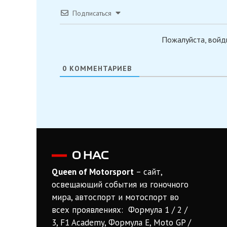
Подписаться
Пожалуйста, войд
0
КОММЕНТАРИЕВ
О НАС
Queen of Motorsport
– сайт,
освещающий события из гоночного
мира, автоспорт и мотоспорт во
всех проявлениях: Формула 1 / 2 /
3, F1 Academy, Формула Е, Moto GP /