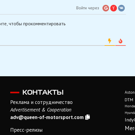
Войти через
ите, чтобы прокомментировать
КОНТАКТЫ
Aston
DTM
Реклама и сотрудничество
Honda
Advertisement & Cooperation
Hyunda
adv@queen-of-motorsport.com
Indy
Mer
Пресс-релизы