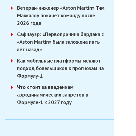
Ветеран-инженер «Aston Martin» Тим
Маккалоу покинет команду после
2026 года
Сафнауэр: «Первопричина бардака с
«Aston Martin» была заложена пять
лет назад»
Как мобильные платформы меняют
подход болельщиков к прогнозам на
Формулу-1
Что стоит за введением
аэродинамических запретов в
Формуле-1 к 2027 году