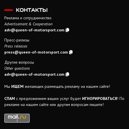
КОНТАКТЫ
Реклама и сотрудничество
Advertisement & Cooperation
adv@queen-of-motorsport.com
Пресс-релизы
Press releases
press@queen-of-motorsport.com
Другие вопросы
Other questions
adv@queen-of-motorsport.com
Мы
ИЩЕМ
желающих размещать рекламу на нашем сайте!
СПАМ
с предложением ваших услуг будет
ИГНОРИРОВАТЬСЯ
! По
рекламе на нашем сайте или другим вопросам пишите!