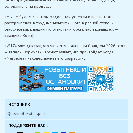
основанного на процессе.
«Мы не будем слишком радоваться успехам или слишком
расстраиваться в трудные моменты — это в равной степени
относится как к нашим пилотам, так и к остальной команде», —
заключил Вольф.
«W17» уже доказал, что является эталонным болидом 2026 года
— теперь Формула-1 вот-вот узнает, что произойдет, когда
«Mercedes» наконец начнет его разработку…
ИСТОЧНИК
Queen of Motorsport
ПОДДЕРЖИТЕ НАС