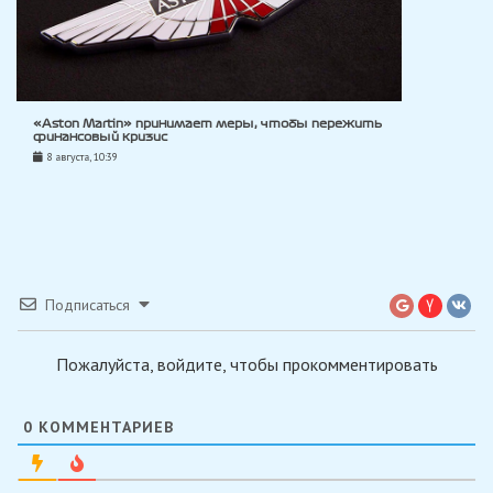
«Aston Martin» принимает меры, чтобы пережить
финансовый кризис
8 августа, 10:39
Подписаться
Пожалуйста, войдите, чтобы прокомментировать
0
КОММЕНТАРИЕВ