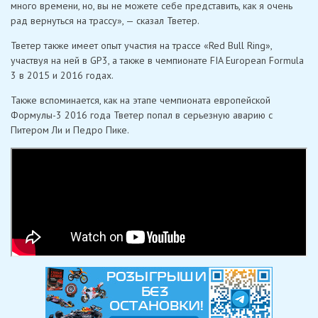
много времени, но, вы не можете себе представить, как я очень
рад вернуться на трассу», — сказал Тветер.
Тветер также имеет опыт участия на трассе «Red Bull Ring»,
участвуя на ней в GP3, а также в чемпионате FIA European Formula
3 в 2015 и 2016 годах.
Также вспоминается, как на этапе чемпионата европейской
Формулы-3 2016 года Тветер попал в серьезную аварию с
Питером Ли и Педро Пике.