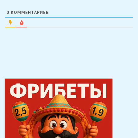
0
КОММЕНТАРИЕВ