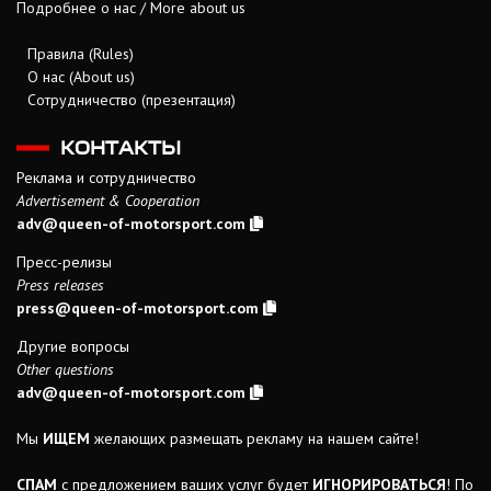
Подробнее о нас / More about us
Правила (Rules)
О нас (About us)
Сотрудничество (презентация)
КОНТАКТЫ
Реклама и сотрудничество
Advertisement & Cooperation
adv@queen-of-motorsport.com
Пресс-релизы
Press releases
press@queen-of-motorsport.com
Другие вопросы
Other questions
adv@queen-of-motorsport.com
Мы
ИЩЕМ
желающих размещать рекламу на нашем сайте!
СПАМ
с предложением ваших услуг будет
ИГНОРИРОВАТЬСЯ
! По