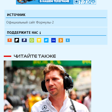
ИСТОЧНИК
Официальный сайт Формулы-2
ПОДДЕРЖИТЕ НАС
ЧИТАЙТЕ ТАКЖЕ