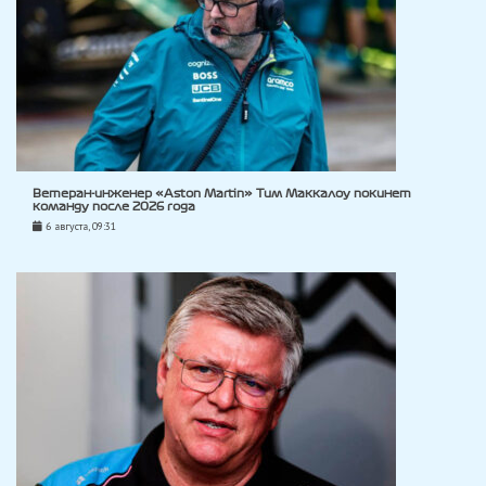
Ветеран-инженер «Aston Martin» Тим Маккалоу покинет
команду после 2026 года
6 августа, 09:31