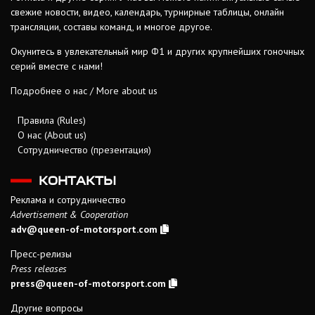
свежие новости, видео, календарь, турнирные таблицы, онлайн
трансляции, составы команд, и многое другое.
Окунитесь в увлекательный мир Ф1 и других крупнейших гоночных
серий вместе с нами!
Подробнее о нас / More about us
Правила (Rules)
О нас (About us)
Сотрудничество (презентация)
КОНТАКТЫ
Реклама и сотрудничество
Advertisement & Cooperation
adv@queen-of-motorsport.com
Пресс-релизы
Press releases
press@queen-of-motorsport.com
Другие вопросы