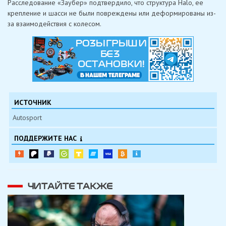
Расследование «Заубер» подтвердило, что структура Halo, ее
крепление и шасси не были повреждены или деформированы из-
за взаимодействия с колесом.
ИСТОЧНИК
Autosport
ПОДДЕРЖИТЕ НАС
ЧИТАЙТЕ ТАКЖЕ