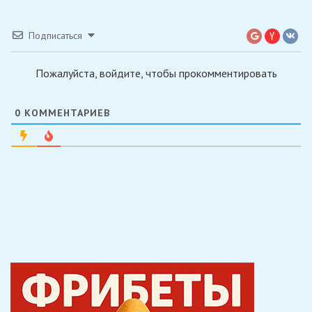
Подписаться
Пожалуйста, войдите, чтобы прокомментировать
0
КОММЕНТАРИЕВ