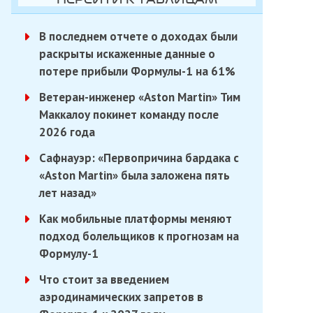
В последнем отчете о доходах были
раскрыты искаженные данные о
потере прибыли Формулы-1 на 61%
Ветеран-инженер «Aston Martin» Тим
Маккалоу покинет команду после
2026 года
Сафнауэр: «Первопричина бардака с
«Aston Martin» была заложена пять
лет назад»
Как мобильные платформы меняют
подход болельщиков к прогнозам на
Формулу-1
Что стоит за введением
аэродинамических запретов в