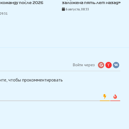
команду после 2026
заложена пять лет назад»
6 августа, 08:33
 09:31
Войти через
ите, чтобы прокомментировать