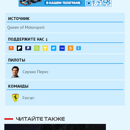
ИСТОЧНИК
Queen of Motorsport
ПОДДЕРЖИТЕ НАС
ПИЛОТЫ
Серхио Перес
КОМАНДЫ
Ferrari
ЧИТАЙТЕ ТАКЖЕ