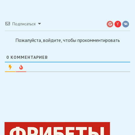
Подписаться
Пожалуйста, войдите, чтобы прокомментировать
0
КОММЕНТАРИЕВ