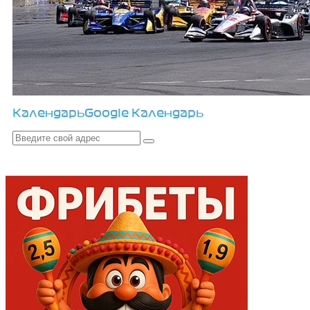
Календарь
Google Календарь