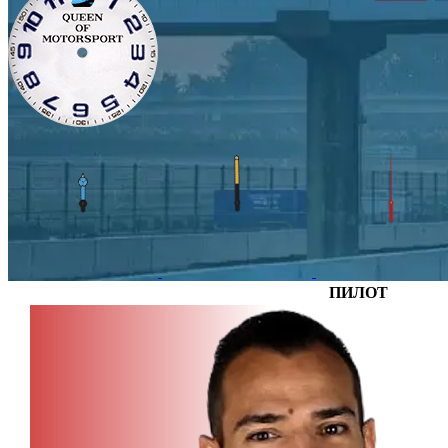
ПИЛОТ