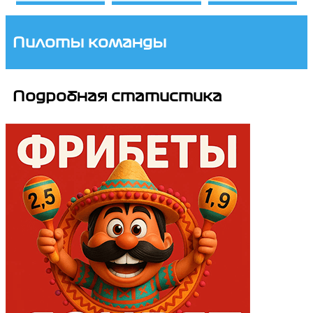
Пилоты команды
Подробная статистика