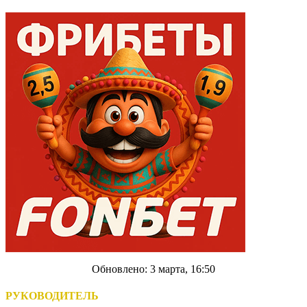
Обновлено: 3 марта, 16:50
РУКОВОДИТЕЛЬ