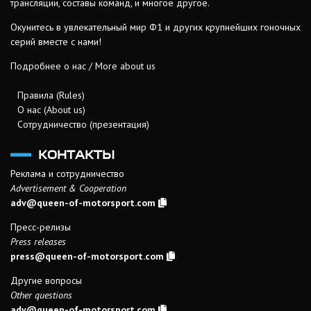
трансляции, составы команд, и многое другое.
Окунитесь в увлекательный мир Ф1 и других крупнейших гоночных
серий вместе с нами!
Подробнее о нас / More about us
Правила (Rules)
О нас (About us)
Сотрудничество (презентация)
КОНТАКТЫ
Реклама и сотрудничество
Advertisement & Cooperation
adv@queen-of-motorsport.com
Пресс-релизы
Press releases
press@queen-of-motorsport.com
Другие вопросы
Other questions
adv@queen-of-motorsport.com