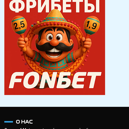
О НАС