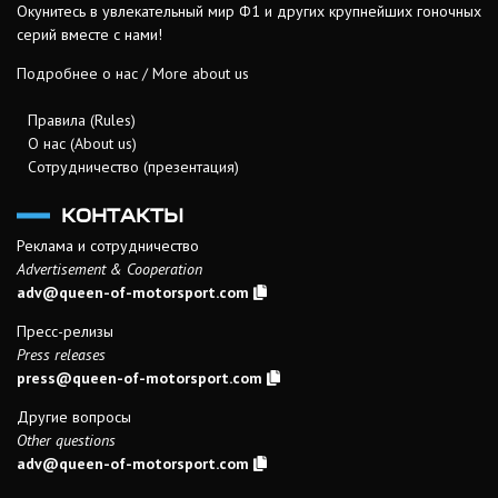
Окунитесь в увлекательный мир Ф1 и других крупнейших гоночных
серий вместе с нами!
Подробнее о нас / More about us
Правила (Rules)
О нас (About us)
Сотрудничество (презентация)
КОНТАКТЫ
Реклама и сотрудничество
Advertisement & Cooperation
adv@queen-of-motorsport.com
Пресс-релизы
Press releases
press@queen-of-motorsport.com
Другие вопросы
Other questions
adv@queen-of-motorsport.com